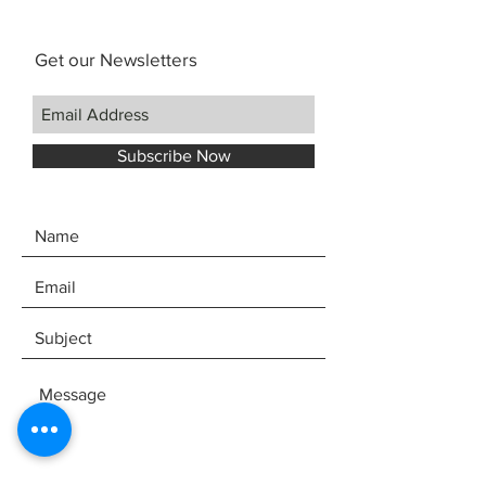
Get our Newsletters
Subscribe Now