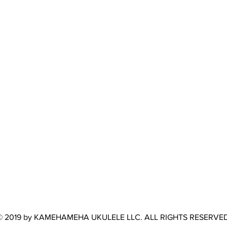
© 2019 by KAMEHAMEHA UKULELE LLC. ALL RIGHTS RESERVED