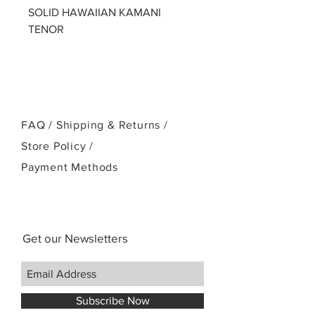
SOLID HAWAIIAN KAMANI
TENOR
FAQ /
Shipping & Returns /
Store Policy
/
Payment Methods
Get our Newsletters
Subscribe Now